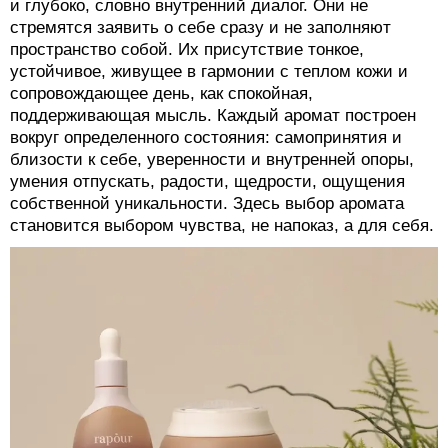
и глубоко, словно внутренний диалог. Они не
стремятся заявить о себе сразу и не заполняют
пространство собой. Их присутствие тонкое,
устойчивое, живущее в гармонии с теплом кожи и
сопровождающее день, как спокойная,
поддерживающая мысль. Каждый аромат построен
вокруг определенного состояния: самопринятия и
близости к себе, уверенности и внутренней опоры,
умения отпускать, радости, щедрости, ощущения
собственной уникальности. Здесь выбор аромата
становится выбором чувства, не напоказ, а для себя.