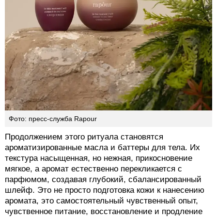
Фото: пресс-служба Rapour
Продолжением этого ритуала становятся
ароматизированные масла и баттеры для тела. Их
текстура насыщенная, но нежная, прикосновение
мягкое, а аромат естественно перекликается с
парфюмом, создавая глубокий, сбалансированный
шлейф. Это не просто подготовка кожи к нанесению
аромата, это самостоятельный чувственный опыт,
чувственное питание, восстановление и продление