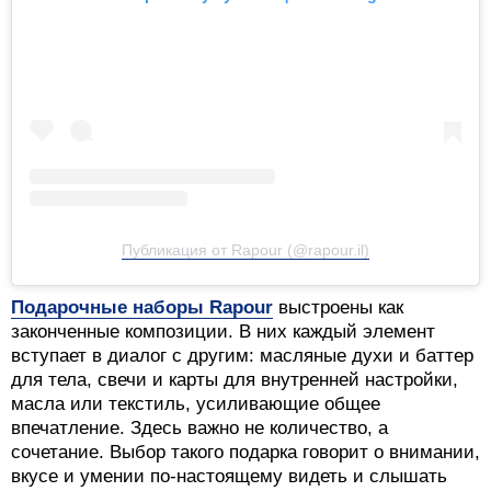
Публикация от Rapour (@rapour.il)
Подарочные наборы Rapour
выстроены как
законченные композиции. В них каждый элемент
вступает в диалог с другим: масляные духи и баттер
для тела, свечи и карты для внутренней настройки,
масла или текстиль, усиливающие общее
впечатление. Здесь важно не количество, а
сочетание. Выбор такого подарка говорит о внимании,
вкусе и умении по-настоящему видеть и слышать