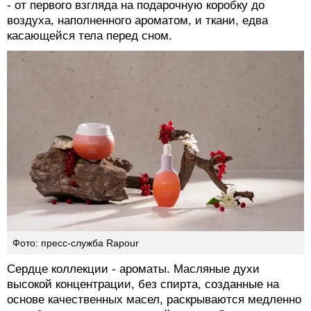
- от первого взгляда на подарочную коробку до
воздуха, наполненного ароматом, и ткани, едва
касающейся тела перед сном.
Фото: пресс-служба Rapour
Сердце коллекции - ароматы. Масляные духи
высокой концентрации, без спирта, созданные на
основе качественных масел, раскрываются медленно