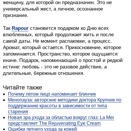
женщину, для которой он предназначен. Это не
универсальный жест, а личное, осознанное
признание.
Так
Rapour
становится подарком ко Дню всех
влюбленных, который продолжает жить и после
самой даты. Не момент распаковки, а процесс.
Аромат, который остается. Прикосновение, которое
запоминается. Пространство, которое ощущается
иначе. Подарок, напоминающий о простой и редкой
истине: любовь - это не разовое действие, а
длительные, бережные отношения.
Читайте также
Почему летом лицо напоминает блинчик
Менопауза: авторские методики доктора Крупник по
поддержанию красоты в зависимости от типа
старения
Новая эра ухода за областью вокруг глаз: La Mer
представляет The Rejuvenating Eye Cream
Ошибки летнего ухода за кожей