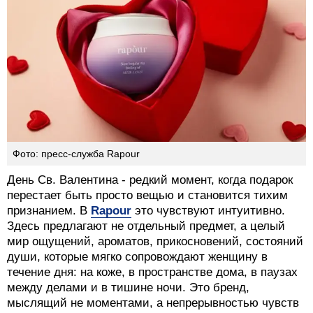
Фото: пресс-служба Rapour
День Св. Валентина - редкий момент, когда подарок
перестает быть просто вещью и становится тихим
признанием. В
Rapour
это чувствуют интуитивно.
Здесь предлагают не отдельный предмет, а целый
мир ощущений, ароматов, прикосновений, состояний
души, которые мягко сопровождают женщину в
течение дня: на коже, в пространстве дома, в паузах
между делами и в тишине ночи. Это бренд,
мыслящий не моментами, а непрерывностью чувств