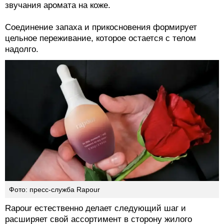
звучания аромата на коже.
Соединение запаха и прикосновения формирует
цельное переживание, которое остается с телом
надолго.
Фото: пресс-служба Rapour
Rapour естественно делает следующий шаг и
расширяет свой ассортимент в сторону жилого