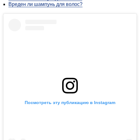
Вреден ли шампунь для волос?
Посмотреть эту публикацию в Instagram