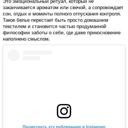
Это эмоциональный ритуал, который не
заканчивается ароматом или свечой, а сопровождает
сон, отдых и моменты полного отпускания контроля.
Такое белье перестает быть просто домашним
текстилем и становится частью продуманной
философии заботы о себе, где даже прикосновение
наполнено смыслом.
Посмотреть эту публикацию в Instagram