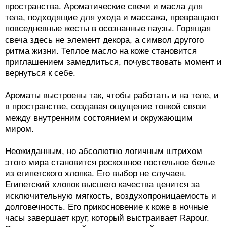
пространства. Ароматические свечи и масла для
тела, подходящие для ухода и массажа, превращают
повседневные жесты в осознанные паузы. Горящая
свеча здесь не элемент декора, а символ другого
ритма жизни. Теплое масло на коже становится
приглашением замедлиться, почувствовать момент и
вернуться к себе.
Ароматы выстроены так, чтобы работать и на теле, и
в пространстве, создавая ощущение тонкой связи
между внутренним состоянием и окружающим
миром.
Неожиданным, но абсолютно логичным штрихом
этого мира становится роскошное постельное белье
из египетского хлопка. Его выбор не случаен.
Египетский хлопок высшего качества ценится за
исключительную мягкость, воздухопроницаемость и
долговечность. Его прикосновение к коже в ночные
часы завершает круг, который выстраивает Rapour.