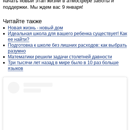
начать новый этап жизни в атмосфере заботы и
поддержки. Мы ждем вас 9 января!
Читайте также
Новая жизнь - новый дом
Идеальная школа для вашего ребенка существует! Как
ее найти?
Подготовка к школе без лишних расходов: как выбрать
разумно
Математики решили задачи столетней давности
Три тысячи лет назад в мире было в 10 раз больше
языков