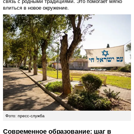
связь с родными традициями. Это помогает мягко
влиться в новое окружение.
Фото: пресс-служба
Современное образование: шаг в