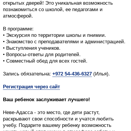
открытых дверей! Это уникальная возможность
познакомиться со школой, ее педагогами и
атмосферой.
В программе:
• Экскурсия по территории школы и пнимии.
• Знакомство с преподавателями и администрацией.
• Выступления учеников.
• Вопросы-ответы для родителей.
• Совместный обед для всех гостей.
Запись обязательна:
+972 54-436-6327
(Илья).
Регистрация через сайт
Ваш ребенок заслуживает лучшего!
Неве-Адасса - это место, где дети растут,
раскрывают свои способности и учатся любить
учебу. Подарите вашему ребенку возможность