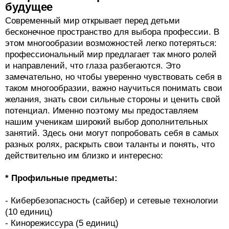
будущее
Современный мир открывает перед детьми
бесконечное пространство для выбора профессии. В
этом многообразии возможностей легко потеряться:
профессиональный мир предлагает так много ролей
и направлений, что глаза разбегаются. Это
замечательно, но чтобы уверенно чувствовать себя в
таком многообразии, важно научиться понимать свои
желания, знать свои сильные стороны и ценить свой
потенциал. Именно поэтому мы предоставляем
нашим ученикам широкий выбор дополнительных
занятий. Здесь они могут попробовать себя в самых
разных ролях, раскрыть свои таланты и понять, что
действительно им близко и интересно:
* Профильные предметы:
- Кибербезопасность (сайбер) и сетевые технологии
(10 единиц)
- Кинорежиссура (5 единиц)