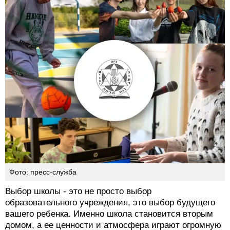
Фото: пресс-служба
Выбор школы - это не просто выбор
образовательного учреждения, это выбор будущего
вашего ребенка. Именно школа становится вторым
домом, а ее ценности и атмосфера играют огромную