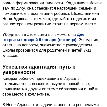
роль в формировании личности. Когда школа близка
вам по духу, она становится настоящей семьей и
помощником в воспитании ребенка. Школа-пнимия
Неве-Адасса
- это место, где забота о детях и их
разностороннем развитии стоит на первом месте.
Убедиться в этом сами вы сможете на
Дне
открытых дверей 9 января (пятница)
. Экскурсия,
ответы на вопросы, знакомство с руководством
школы проводится для родителей и детей 7-11
классов.
Успешная адаптация: путь к
уверенности
Каждый ребенок, приехавший в Израиль,
сталкивается с вызовом: выучить новый язык,
привыкнуть к другой системе образования и найти
свое место в коллективе.
В Неве-Адасса эти задачи становятся решаемыми