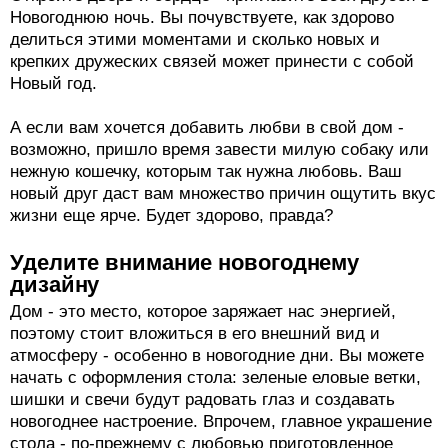
Новогоднюю ночь. Вы почувствуете, как здорово
делиться этими моментами и сколько новых и
крепких дружеских связей может принести с собой
Новый год.
А если вам хочется добавить любви в свой дом -
возможно, пришло время завести милую собаку или
нежную кошечку, которым так нужна любовь. Ваш
новый друг даст вам множество причин ощутить вкус
жизни еще ярче. Будет здорово, правда?
Уделите внимание новогоднему
дизайну
Дом - это место, которое заряжает нас энергией,
поэтому стоит вложиться в его внешний вид и
атмосферу - особенно в новогодние дни. Вы можете
начать с оформления стола: зеленые еловые ветки,
шишки и свечи будут радовать глаз и создавать
новогоднее настроение. Впрочем, главное украшение
стола - по-прежнему с любовью приготовленное