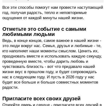
Все эти способы помогут нам провести наступающий
год, получая радость, тепло и неповторимые
ощущения от каждой минуты нашей жизни.
Отметьте это событие с самыми
любимыми людьми
Ведь, в конце концов, самое важное в нашей жизни -
это люди вокруг нас. Семья, друзья и любимые - те,
кто наполняет наши моменты смыслом. Ценить их,
праздновать вместе и использовать каждую секунду,
проведенную вместе, чтобы дарить любовь и
чувствовать близость - вот что придавало нашей
жизни вкус в прошлом году, и будет сопровождать
нас в следующем году. И пусть в 2026 году у нас
будет все больше и больше совместных моментов
радости.
Пригласите всех своих друзей
Откройте дверь и сердце - пригласите всех друзей в