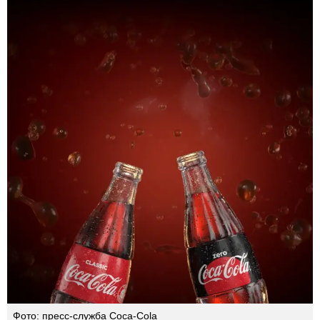
Фото: пресс-служба Coca-Cola