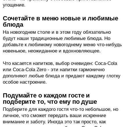
угощение.
Сочетайте в меню новые и любимые
блюда
На новогоднем столе и в этом году обязательно
будут наши традиционные любимые блюда. Но
добавьте к любимому новогоднему меню что-нибудь
новенькое, неожиданное и вдохновляющее.
Что касается напитков, выбор очевиден: Coca-Cola
или Coca-Cola Zero - эти напитки гармонично
дополняют любые блюда и придают каждому глотку
особое настроение.
Подумайте о каждом госте и
подберите то, что ему по душе
Подберите для каждого гостя что-то небольшое, но
личное, что сможет передать ваши искренние
внимание и заботу. Иногда это так просто, как