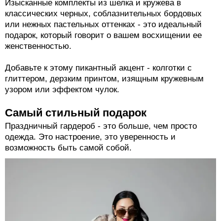
Изысканные комплекты из шелка и кружева в
классических черных, соблазнительных бордовых
или нежных пастельных оттенках - это идеальный
подарок, который говорит о вашем восхищении ее
женственностью.
Добавьте к этому пикантный акцент - колготки с
глиттером, дерзким принтом, изящным кружевным
узором или эффектом чулок.
Самый стильный подарок
Праздничный гардероб - это больше, чем просто
одежда. Это настроение, это уверенность и
возможность быть самой собой.