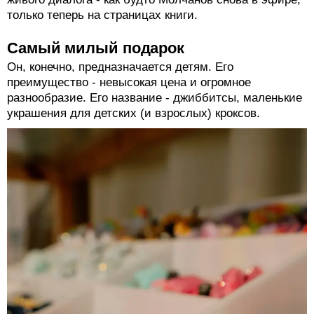
только теперь на страницах книги.
Самый милый подарок
Он, конечно, предназначается детям. Его
преимущество - невысокая цена и огромное
разнообразие. Его название - джиббитсы, маленькие
украшения для детских (и взрослых) кроксов.