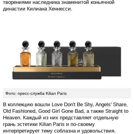
творениями наследника знаменитой коньячной
династии Килиана Хеннесси.
Фото: пресс-служба Kilian Paris
В коллекцию вошли Love Don't Be Shy, Angels' Share,
Old Fashioned, Good Girl Gone Bad, а также Straight to
Heaven. Каждый из них представляет отдельную
грань эстетики Kilian Paris и по-своему
интерпретирует тему соблазна и удовольствия.