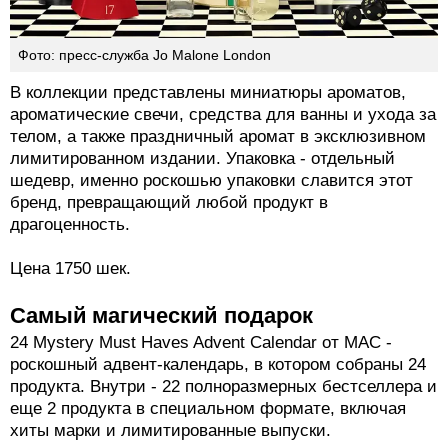
Фото: пресс-служба Jo Malone London
В коллекции представлены миниатюры ароматов,
ароматические свечи, средства для ванны и ухода за
телом, а также праздничный аромат в эксклюзивном
лимитированном издании. Упаковка - отдельный
шедевр, именно роскошью упаковки славится этот
бренд, превращающий любой продукт в
драгоценность.
Цена 1750 шек.
Самый магический подарок
24 Mystery Must Haves Advent Calendar от MAC -
роскошный адвент-календарь, в котором собраны 24
продукта. Внутри - 22 полноразмерных бестселлера и
еще 2 продукта в специальном формате, включая
хиты марки и лимитированные выпуски.