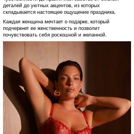
деталей до уютных акцентов, из которых
складывается настоящее ощущение праздника.
Каждая женщина мечтает о подарке, который
подчеркнет ее женственность и позволит
почувствовать себя роскошной и желанной.