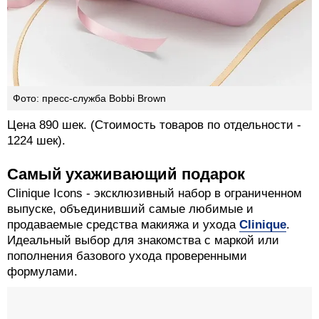
Фото: пресс-служба Bobbi Brown
Цена 890 шек. (Стоимость товаров по отдельности -
1224 шек).
Самый ухаживающий подарок
Clinique Icons - эксклюзивный набор в ограниченном
выпуске, объединивший самые любимые и
продаваемые средства макияжа и ухода
Clinique
.
Идеальный выбор для знакомства с маркой или
пополнения базового ухода проверенными
формулами.