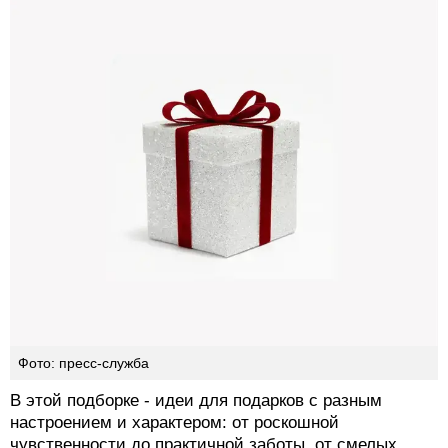
Фото: пресс-служба
В этой подборке - идеи для подарков с разным
настроением и характером: от роскошной
чувственности до практичной заботы, от смелых