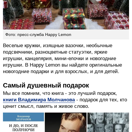
Фото: пресс-служба Happy Lemon
Веселые кружки, изящные вазочки, необычные
подсвечники, разноцветные статуэтки, яркие
игрушки, канцелярия, мини-елочки и новогодние
игрушки. В Happy Lemon вы найдете оригинальные
новогодние подарки и для взрослых, и для детей.
Самый душевный подарок
Мы все помним, что книга - это лучший подарок,
книги Владимира Молчанова
- подарок для тех, кто
ценит смысл, память и живое слово.