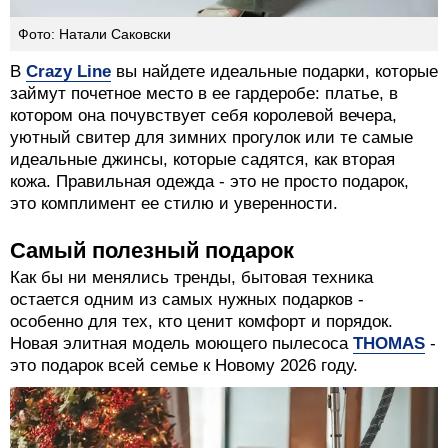
Фото: Натали Саковски
В
Crazy Line
вы найдете идеальные подарки, которые
займут почетное место в ее гардеробе: платье, в
котором она почувствует себя королевой вечера,
уютный свитер для зимних прогулок или те самые
идеальные джинсы, которые садятся, как вторая
кожа. Правильная одежда - это не просто подарок,
это комплимент ее стилю и уверенности.
Самый полезный подарок
Как бы ни менялись тренды, бытовая техника
остается одним из самых нужных подарков -
особенно для тех, кто ценит комфорт и порядок.
Новая элитная модель моющего пылесоса
THOMAS
-
это подарок всей семье к Новому 2026 году.