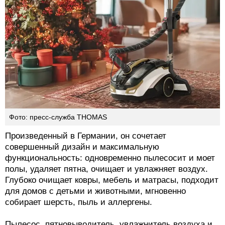
Фото: пресс-служба THOMAS
Произведенный в Германии, он сочетает
совершенный дизайн и максимальную
функциональность: одновременно пылесосит и моет
полы, удаляет пятна, очищает и увлажняет воздух.
Глубоко очищает ковры, мебель и матрасы, подходит
для домов с детьми и животными, мгновенно
собирает шерсть, пыль и аллергены.
Пылесос, пятновыводитель, увлажнитель воздуха и