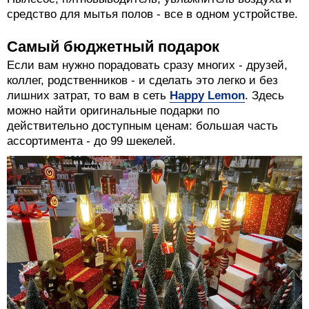
средство для мытья полов - все в одном устройстве.
Самый бюджетный подарок
Если вам нужно порадовать сразу многих - друзей,
коллег, родственников - и сделать это легко и без
лишних затрат, то вам в сеть
Happy Lemon
. Здесь
можно найти оригинальные подарки по
действительно доступным ценам: большая часть
ассортимента - до 99 шекелей.