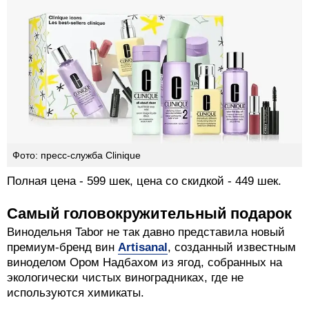
Фото: пресс-служба Clinique
Полная цена - 599 шек, цена со скидкой - 449 шек.
Самый головокружительный подарок
Винодельня Tabor не так давно представила новый
премиум-бренд вин
Artisanal
, созданный известным
виноделом Ором Надбахом из ягод, собранных на
экологически чистых виноградниках, где не
используются химикаты.