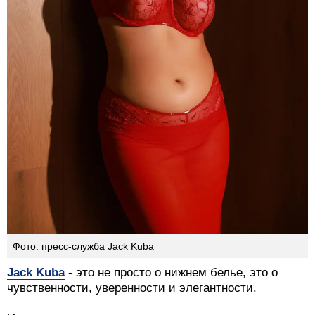
Фото: пресс-служба Jack Kuba
Jack Kuba
- это не просто о нижнем белье, это о
чувственности, уверенности и элегантности.