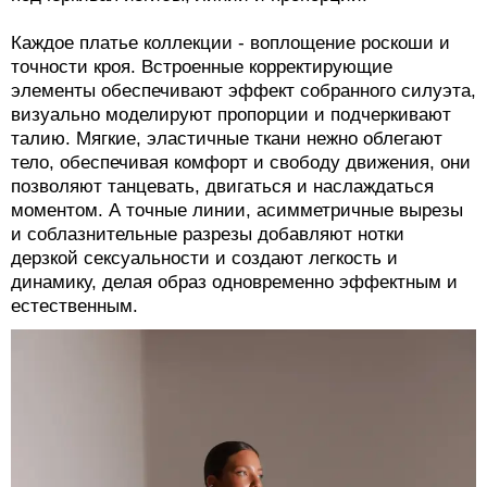
Каждое платье коллекции - воплощение роскоши и
точности кроя. Встроенные корректирующие
элементы обеспечивают эффект собранного силуэта,
визуально моделируют пропорции и подчеркивают
талию. Мягкие, эластичные ткани нежно облегают
тело, обеспечивая комфорт и свободу движения, они
позволяют танцевать, двигаться и наслаждаться
моментом. А точные линии, асимметричные вырезы
и соблазнительные разрезы добавляют нотки
дерзкой сексуальности и создают легкость и
динамику, делая образ одновременно эффектным и
естественным.