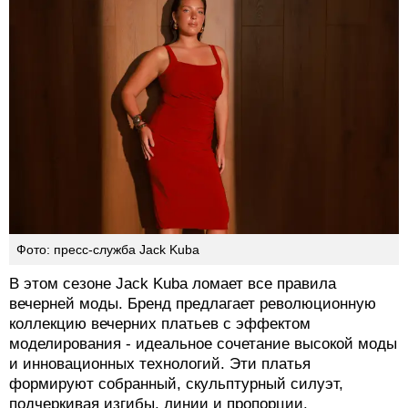
Фото: пресс-служба Jack Kuba
В этом сезоне Jack Kuba ломает все правила
вечерней моды. Бренд предлагает революционную
коллекцию вечерних платьев с эффектом
моделирования - идеальное сочетание высокой моды
и инновационных технологий. Эти платья
формируют собранный, скульптурный силуэт,
подчеркивая изгибы, линии и пропорции.