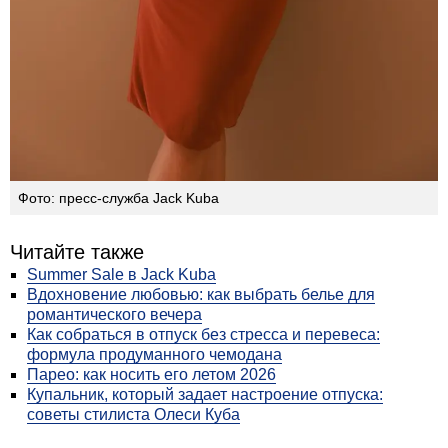
Фото: пресс-служба Jack Kuba
Читайте также
Summer Sale в Jack Kuba
Вдохновение любовью: как выбрать белье для
романтического вечера
Как собраться в отпуск без стресса и перевеса:
формула продуманного чемодана
Парео: как носить его летом 2026
Купальник, который задает настроение отпуска:
советы стилиста Олеси Куба