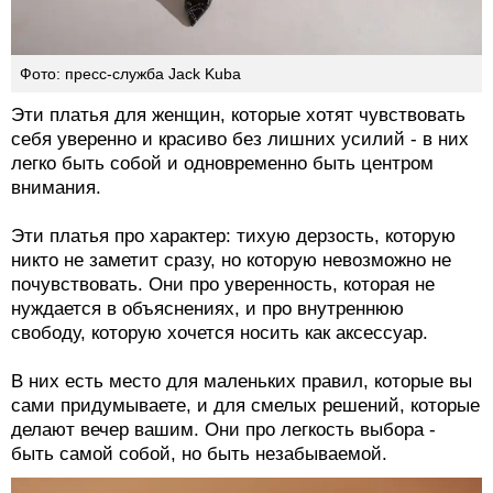
Фото: пресс-служба Jack Kuba
Эти платья для женщин, которые хотят чувствовать
себя уверенно и красиво без лишних усилий - в них
легко быть собой и одновременно быть центром
внимания.
Эти платья про характер: тихую дерзость, которую
никто не заметит сразу, но которую невозможно не
почувствовать. Они про уверенность, которая не
нуждается в объяснениях, и про внутреннюю
свободу, которую хочется носить как аксессуар.
В них есть место для маленьких правил, которые вы
сами придумываете, и для смелых решений, которые
делают вечер вашим. Они про легкость выбора -
быть самой собой, но быть незабываемой.