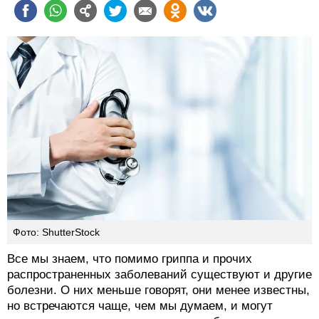
Фото: ShutterStock
Все мы знаем, что помимо гриппа и прочих
распространенных заболеваний существуют и другие
болезни. О них меньше говорят, они менее известны,
но встречаются чаще, чем мы думаем, и могут