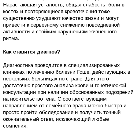
Нарастающая усталость, общая слабость, боли в
костях и повторяющиеся кровотечения тоже
существенно ухудшают качество жизни и могут
привести к серьезному снижению повседневной
активности и стойким нарушениям жизненного
ритма.
Как ставится диагноз?
Диагностика проводится в специализированных
клиниках по лечению болезни Гоше, действующих в
нескольких больницах по стране. Для этого
достаточно простого анализа крови и генетической
консультации при наличии обоснованных подозрений
на носительство гена. С соответствующим
направлением от семейного врача можно быстро и
просто пройти обследование и получить точный
окончательный ответ, исключающий любые
сомнения.