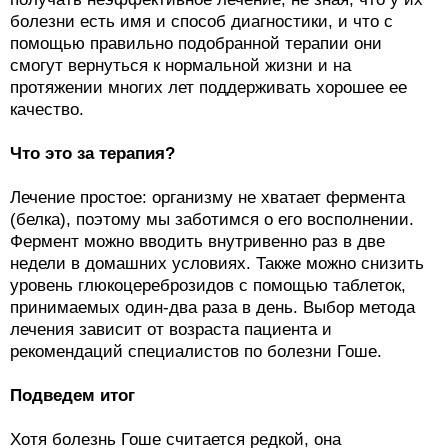
болезни есть имя и способ диагностики, и что с
помощью правильно подобранной терапии они
смогут вернуться к нормальной жизни и на
протяжении многих лет поддерживать хорошее ее
качество.
Что это за терапия?
Лечение простое: организму не хватает фермента
(белка), поэтому мы заботимся о его восполнении.
Фермент можно вводить внутривенно раз в две
недели в домашних условиях. Также можно снизить
уровень глюкоцереброзидов с помощью таблеток,
принимаемых один-два раза в день. Выбор метода
лечения зависит от возраста пациента и
рекомендаций специалистов по болезни Гоше.
Подведем итог
Хотя болезнь Гоше считается редкой, она