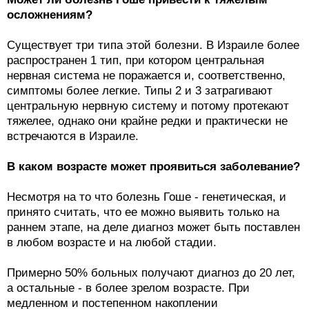
осложнениям?
Существует три типа этой болезни. В Израиле более
распространен 1 тип, при котором центральная
нервная система не поражается и, соответственно,
симптомы более легкие. Типы 2 и 3 затрагивают
центральную нервную систему и потому протекают
тяжелее, однако они крайне редки и практически не
встречаются в Израиле.
В каком возрасте может проявиться заболевание?
Несмотря на то что болезнь Гоше - генетическая, и
принято считать, что ее можно выявить только на
раннем этапе, на деле диагноз может быть поставлен
в любом возрасте и на любой стадии.
Примерно 50% больных получают диагноз до 20 лет,
а остальные - в более зрелом возрасте. При
медленном и постепенном накоплении